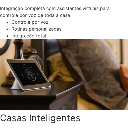
Integração completa com assistentes virtuais para
controle por voz de toda a casa
Controle por voz
Rotinas personalizadas
Integração total
Casas Inteligentes