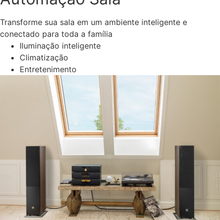
Transforme sua sala em um ambiente inteligente e
conectado para toda a família
Iluminação inteligente
Climatização
Entretenimento