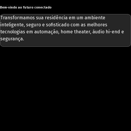
Bem-vindo ao futuro conectado
Transformamos sua residência em um ambiente
inteligente, seguro e sofisticado com as melhores
tecnologias em automação, home theater, áudio hi-end e
segurança.