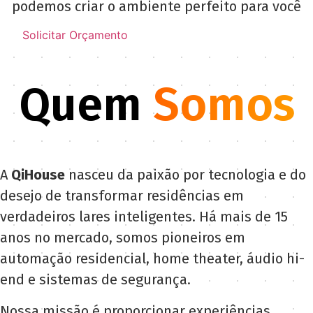
podemos criar o ambiente perfeito para você
Solicitar Orçamento
Quem
Somos
A
QiHouse
nasceu da paixão por tecnologia e do
desejo de transformar residências em
verdadeiros lares inteligentes. Há mais de 15
anos no mercado, somos pioneiros em
automação residencial, home theater, áudio hi-
end e sistemas de segurança.
Nossa missão é proporcionar experiências